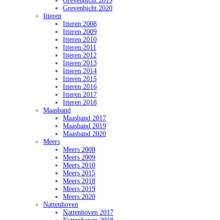
Grevenbicht 2019
Grevenbicht 2020
Itteren
Itteren 2008
Itteren 2009
Itteren 2010
Itteren 2011
Itteren 2012
Itteren 2013
Itteren 2014
Itteren 2015
Itteren 2016
Itteren 2017
Itteren 2018
Maasband
Maasband 2017
Maasband 2019
Maasband 2020
Meers
Meers 2008
Meers 2009
Meers 2010
Meers 2015
Meers 2018
Meers 2019
Meers 2020
Nattenhoven
Nattenhoven 2017