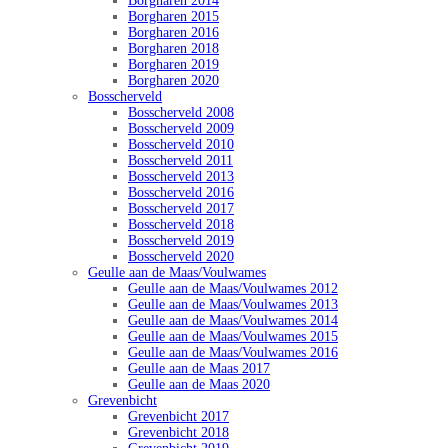
Borgharen 2014
Borgharen 2015
Borgharen 2016
Borgharen 2018
Borgharen 2019
Borgharen 2020
Bosscherveld
Bosscherveld 2008
Bosscherveld 2009
Bosscherveld 2010
Bosscherveld 2011
Bosscherveld 2013
Bosscherveld 2016
Bosscherveld 2017
Bosscherveld 2018
Bosscherveld 2019
Bosscherveld 2020
Geulle aan de Maas/Voulwames
Geulle aan de Maas/Voulwames 2012
Geulle aan de Maas/Voulwames 2013
Geulle aan de Maas/Voulwames 2014
Geulle aan de Maas/Voulwames 2015
Geulle aan de Maas/Voulwames 2016
Geulle aan de Maas 2017
Geulle aan de Maas 2020
Grevenbicht
Grevenbicht 2017
Grevenbicht 2018