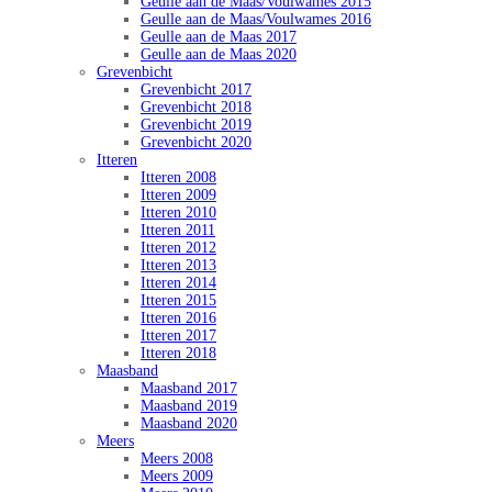
Geulle aan de Maas/Voulwames 2015
Geulle aan de Maas/Voulwames 2016
Geulle aan de Maas 2017
Geulle aan de Maas 2020
Grevenbicht
Grevenbicht 2017
Grevenbicht 2018
Grevenbicht 2019
Grevenbicht 2020
Itteren
Itteren 2008
Itteren 2009
Itteren 2010
Itteren 2011
Itteren 2012
Itteren 2013
Itteren 2014
Itteren 2015
Itteren 2016
Itteren 2017
Itteren 2018
Maasband
Maasband 2017
Maasband 2019
Maasband 2020
Meers
Meers 2008
Meers 2009