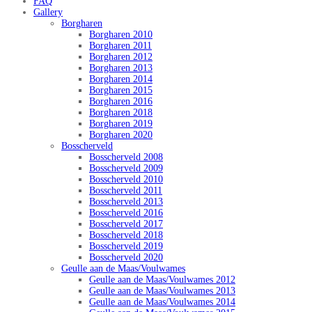
FAQ
Gallery
Borgharen
Borgharen 2010
Borgharen 2011
Borgharen 2012
Borgharen 2013
Borgharen 2014
Borgharen 2015
Borgharen 2016
Borgharen 2018
Borgharen 2019
Borgharen 2020
Bosscherveld
Bosscherveld 2008
Bosscherveld 2009
Bosscherveld 2010
Bosscherveld 2011
Bosscherveld 2013
Bosscherveld 2016
Bosscherveld 2017
Bosscherveld 2018
Bosscherveld 2019
Bosscherveld 2020
Geulle aan de Maas/Voulwames
Geulle aan de Maas/Voulwames 2012
Geulle aan de Maas/Voulwames 2013
Geulle aan de Maas/Voulwames 2014