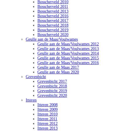
Bosscherveld 2010
Bosscherveld 2011
Bosscherveld 2013
Bosscherveld 2016
Bosscherveld 2017
Bosscherveld 2018
Bosscherveld 2019
Bosscherveld 2020
Geulle aan de Maas/Voulwames
Geulle aan de Maas/Voulwames 2012
Geulle aan de Maas/Voulwames 2013
Geulle aan de Maas/Voulwames 2014
Geulle aan de Maas/Voulwames 2015
Geulle aan de Maas/Voulwames 2016
Geulle aan de Maas 2017
Geulle aan de Maas 2020
Grevenbicht
Grevenbicht 2017
Grevenbicht 2018
Grevenbicht 2019
Grevenbicht 2020
Itteren
Itteren 2008
Itteren 2009
Itteren 2010
Itteren 2011
Itteren 2012
Itteren 2013