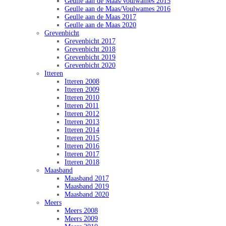
Geulle aan de Maas/Voulwames 2015
Geulle aan de Maas/Voulwames 2016
Geulle aan de Maas 2017
Geulle aan de Maas 2020
Grevenbicht
Grevenbicht 2017
Grevenbicht 2018
Grevenbicht 2019
Grevenbicht 2020
Itteren
Itteren 2008
Itteren 2009
Itteren 2010
Itteren 2011
Itteren 2012
Itteren 2013
Itteren 2014
Itteren 2015
Itteren 2016
Itteren 2017
Itteren 2018
Maasband
Maasband 2017
Maasband 2019
Maasband 2020
Meers
Meers 2008
Meers 2009