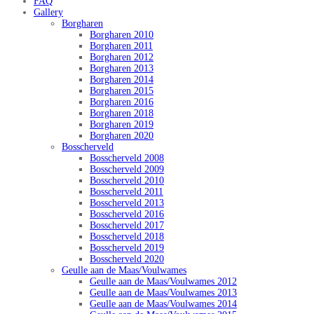
FAQ
Gallery
Borgharen
Borgharen 2010
Borgharen 2011
Borgharen 2012
Borgharen 2013
Borgharen 2014
Borgharen 2015
Borgharen 2016
Borgharen 2018
Borgharen 2019
Borgharen 2020
Bosscherveld
Bosscherveld 2008
Bosscherveld 2009
Bosscherveld 2010
Bosscherveld 2011
Bosscherveld 2013
Bosscherveld 2016
Bosscherveld 2017
Bosscherveld 2018
Bosscherveld 2019
Bosscherveld 2020
Geulle aan de Maas/Voulwames
Geulle aan de Maas/Voulwames 2012
Geulle aan de Maas/Voulwames 2013
Geulle aan de Maas/Voulwames 2014