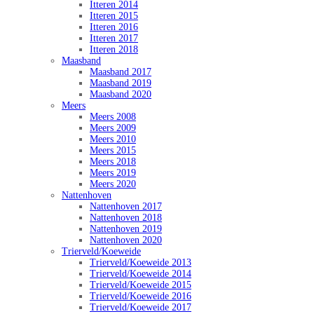
Itteren 2014
Itteren 2015
Itteren 2016
Itteren 2017
Itteren 2018
Maasband
Maasband 2017
Maasband 2019
Maasband 2020
Meers
Meers 2008
Meers 2009
Meers 2010
Meers 2015
Meers 2018
Meers 2019
Meers 2020
Nattenhoven
Nattenhoven 2017
Nattenhoven 2018
Nattenhoven 2019
Nattenhoven 2020
Trierveld/Koeweide
Trierveld/Koeweide 2013
Trierveld/Koeweide 2014
Trierveld/Koeweide 2015
Trierveld/Koeweide 2016
Trierveld/Koeweide 2017