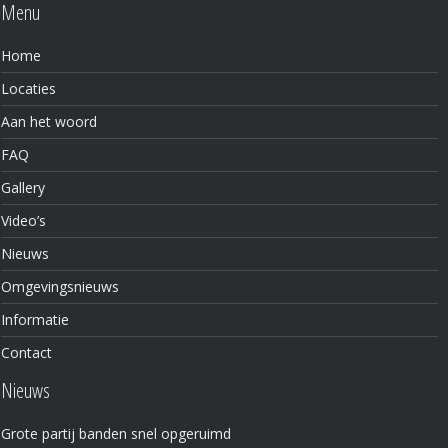
Menu
Home
Locaties
Aan het woord
FAQ
Gallery
Video’s
Nieuws
Omgevingsnieuws
Informatie
Contact
Nieuws
Grote partij banden snel opgeruimd