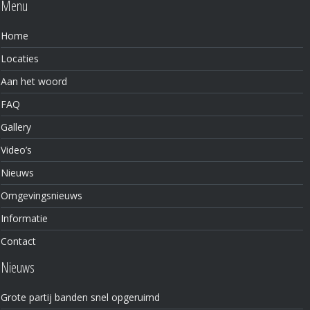
Menu
Home
Locaties
Aan het woord
FAQ
Gallery
Video’s
Nieuws
Omgevingsnieuws
Informatie
Contact
Nieuws
Grote partij banden snel opgeruimd