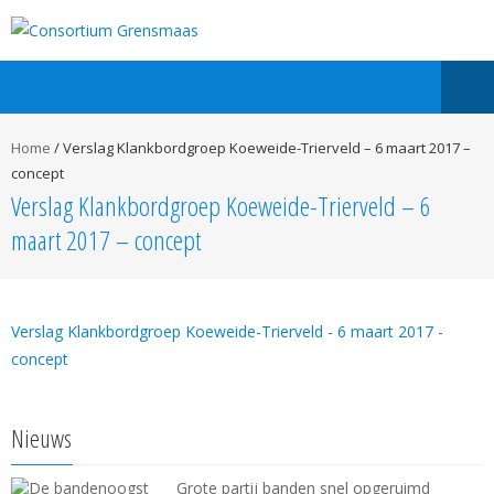
Home
/
Verslag Klankbordgroep Koeweide-Trierveld – 6 maart 2017 –
concept
Verslag Klankbordgroep Koeweide-Trierveld – 6
maart 2017 – concept
Verslag Klankbordgroep Koeweide-Trierveld - 6 maart 2017 -
concept
Nieuws
Grote partij banden snel opgeruimd