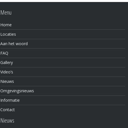
Menu
Home
Locaties
Aan het woord
FAQ
Gallery
Video’s
Nieuws
Omgevingsnieuws
Informatie
Contact
Nieuws