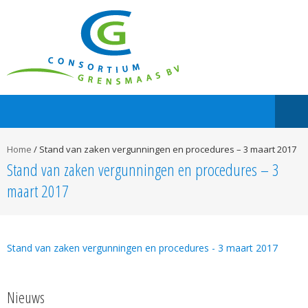
Home
/
Stand van zaken vergunningen en procedures – 3 maart 2017
Stand van zaken vergunningen en procedures – 3
maart 2017
Stand van zaken vergunningen en procedures - 3 maart 2017
Nieuws