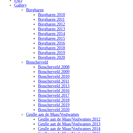
FAQ
Gallery
Borgharen
Borgharen 2010
Borgharen 2011
Borgharen 2012
Borgharen 2013
Borgharen 2014
Borgharen 2015
Borgharen 2016
Borgharen 2018
Borgharen 2019
Borgharen 2020
Bosscherveld
Bosscherveld 2008
Bosscherveld 2009
Bosscherveld 2010
Bosscherveld 2011
Bosscherveld 2013
Bosscherveld 2016
Bosscherveld 2017
Bosscherveld 2018
Bosscherveld 2019
Bosscherveld 2020
Geulle aan de Maas/Voulwames
Geulle aan de Maas/Voulwames 2012
Geulle aan de Maas/Voulwames 2013
Geulle aan de Maas/Voulwames 2014