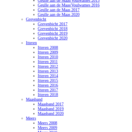
Geulle aan de Maas/Voulwames 2015
Geulle aan de Maas/Voulwames 2016
Geulle aan de Maas 2017
Geulle aan de Maas 2020
Grevenbicht
Grevenbicht 2017
Grevenbicht 2018
Grevenbicht 2019
Grevenbicht 2020
Itteren
Itteren 2008
Itteren 2009
Itteren 2010
Itteren 2011
Itteren 2012
Itteren 2013
Itteren 2014
Itteren 2015
Itteren 2016
Itteren 2017
Itteren 2018
Maasband
Maasband 2017
Maasband 2019
Maasband 2020
Meers
Meers 2008
Meers 2009