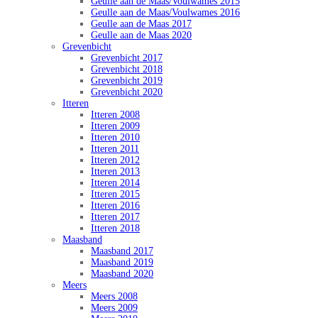
Geulle aan de Maas/Voulwames 2015
Geulle aan de Maas/Voulwames 2016
Geulle aan de Maas 2017
Geulle aan de Maas 2020
Grevenbicht
Grevenbicht 2017
Grevenbicht 2018
Grevenbicht 2019
Grevenbicht 2020
Itteren
Itteren 2008
Itteren 2009
Itteren 2010
Itteren 2011
Itteren 2012
Itteren 2013
Itteren 2014
Itteren 2015
Itteren 2016
Itteren 2017
Itteren 2018
Maasband
Maasband 2017
Maasband 2019
Maasband 2020
Meers
Meers 2008
Meers 2009