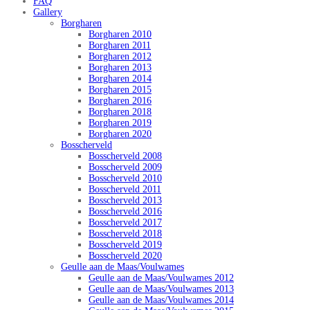
FAQ
Gallery
Borgharen
Borgharen 2010
Borgharen 2011
Borgharen 2012
Borgharen 2013
Borgharen 2014
Borgharen 2015
Borgharen 2016
Borgharen 2018
Borgharen 2019
Borgharen 2020
Bosscherveld
Bosscherveld 2008
Bosscherveld 2009
Bosscherveld 2010
Bosscherveld 2011
Bosscherveld 2013
Bosscherveld 2016
Bosscherveld 2017
Bosscherveld 2018
Bosscherveld 2019
Bosscherveld 2020
Geulle aan de Maas/Voulwames
Geulle aan de Maas/Voulwames 2012
Geulle aan de Maas/Voulwames 2013
Geulle aan de Maas/Voulwames 2014