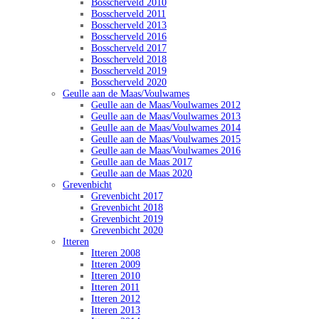
Bosscherveld 2010
Bosscherveld 2011
Bosscherveld 2013
Bosscherveld 2016
Bosscherveld 2017
Bosscherveld 2018
Bosscherveld 2019
Bosscherveld 2020
Geulle aan de Maas/Voulwames
Geulle aan de Maas/Voulwames 2012
Geulle aan de Maas/Voulwames 2013
Geulle aan de Maas/Voulwames 2014
Geulle aan de Maas/Voulwames 2015
Geulle aan de Maas/Voulwames 2016
Geulle aan de Maas 2017
Geulle aan de Maas 2020
Grevenbicht
Grevenbicht 2017
Grevenbicht 2018
Grevenbicht 2019
Grevenbicht 2020
Itteren
Itteren 2008
Itteren 2009
Itteren 2010
Itteren 2011
Itteren 2012
Itteren 2013