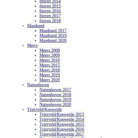
Itteren 2014
Itteren 2015
Itteren 2016
Itteren 2017
Itteren 2018
Maasband
Maasband 2017
Maasband 2019
Maasband 2020
Meers
Meers 2008
Meers 2009
Meers 2010
Meers 2015
Meers 2018
Meers 2019
Meers 2020
Nattenhoven
Nattenhoven 2017
Nattenhoven 2018
Nattenhoven 2019
Nattenhoven 2020
Trierveld/Koeweide
Trierveld/Koeweide 2013
Trierveld/Koeweide 2014
Trierveld/Koeweide 2015
Trierveld/Koeweide 2016
Trierveld/Koeweide 2017