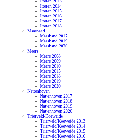
Itteren 2013
Itteren 2014
Itteren 2015
Itteren 2016
Itteren 2017
Itteren 2018
Maasband
Maasband 2017
Maasband 2019
Maasband 2020
Meers
Meers 2008
Meers 2009
Meers 2010
Meers 2015
Meers 2018
Meers 2019
Meers 2020
Nattenhoven
Nattenhoven 2017
Nattenhoven 2018
Nattenhoven 2019
Nattenhoven 2020
Trierveld/Koeweide
Trierveld/Koeweide 2013
Trierveld/Koeweide 2014
Trierveld/Koeweide 2015
Trierveld/Koeweide 2016