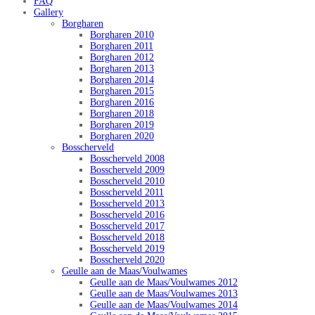
FAQ
Gallery
Borgharen
Borgharen 2010
Borgharen 2011
Borgharen 2012
Borgharen 2013
Borgharen 2014
Borgharen 2015
Borgharen 2016
Borgharen 2018
Borgharen 2019
Borgharen 2020
Bosscherveld
Bosscherveld 2008
Bosscherveld 2009
Bosscherveld 2010
Bosscherveld 2011
Bosscherveld 2013
Bosscherveld 2016
Bosscherveld 2017
Bosscherveld 2018
Bosscherveld 2019
Bosscherveld 2020
Geulle aan de Maas/Voulwames
Geulle aan de Maas/Voulwames 2012
Geulle aan de Maas/Voulwames 2013
Geulle aan de Maas/Voulwames 2014