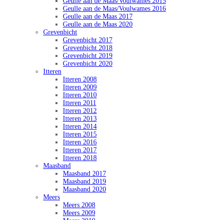
Geulle aan de Maas/Voulwames 2015
Geulle aan de Maas/Voulwames 2016
Geulle aan de Maas 2017
Geulle aan de Maas 2020
Grevenbicht
Grevenbicht 2017
Grevenbicht 2018
Grevenbicht 2019
Grevenbicht 2020
Itteren
Itteren 2008
Itteren 2009
Itteren 2010
Itteren 2011
Itteren 2012
Itteren 2013
Itteren 2014
Itteren 2015
Itteren 2016
Itteren 2017
Itteren 2018
Maasband
Maasband 2017
Maasband 2019
Maasband 2020
Meers
Meers 2008
Meers 2009