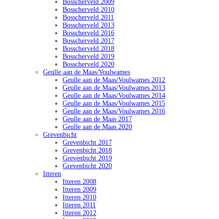
Bosscherveld 2009
Bosscherveld 2010
Bosscherveld 2011
Bosscherveld 2013
Bosscherveld 2016
Bosscherveld 2017
Bosscherveld 2018
Bosscherveld 2019
Bosscherveld 2020
Geulle aan de Maas/Voulwames
Geulle aan de Maas/Voulwames 2012
Geulle aan de Maas/Voulwames 2013
Geulle aan de Maas/Voulwames 2014
Geulle aan de Maas/Voulwames 2015
Geulle aan de Maas/Voulwames 2016
Geulle aan de Maas 2017
Geulle aan de Maas 2020
Grevenbicht
Grevenbicht 2017
Grevenbicht 2018
Grevenbicht 2019
Grevenbicht 2020
Itteren
Itteren 2008
Itteren 2009
Itteren 2010
Itteren 2011
Itteren 2012