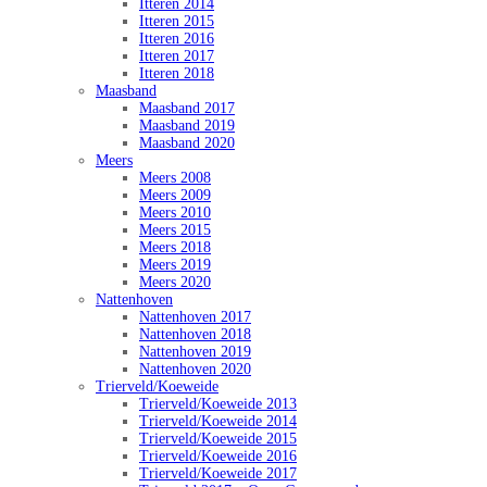
Itteren 2014
Itteren 2015
Itteren 2016
Itteren 2017
Itteren 2018
Maasband
Maasband 2017
Maasband 2019
Maasband 2020
Meers
Meers 2008
Meers 2009
Meers 2010
Meers 2015
Meers 2018
Meers 2019
Meers 2020
Nattenhoven
Nattenhoven 2017
Nattenhoven 2018
Nattenhoven 2019
Nattenhoven 2020
Trierveld/Koeweide
Trierveld/Koeweide 2013
Trierveld/Koeweide 2014
Trierveld/Koeweide 2015
Trierveld/Koeweide 2016
Trierveld/Koeweide 2017