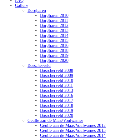
FAQ
Gallery
Borgharen
Borgharen 2010
Borgharen 2011
Borgharen 2012
Borgharen 2013
Borgharen 2014
Borgharen 2015
Borgharen 2016
Borgharen 2018
Borgharen 2019
Borgharen 2020
Bosscherveld
Bosscherveld 2008
Bosscherveld 2009
Bosscherveld 2010
Bosscherveld 2011
Bosscherveld 2013
Bosscherveld 2016
Bosscherveld 2017
Bosscherveld 2018
Bosscherveld 2019
Bosscherveld 2020
Geulle aan de Maas/Voulwames
Geulle aan de Maas/Voulwames 2012
Geulle aan de Maas/Voulwames 2013
Geulle aan de Maas/Voulwames 2014