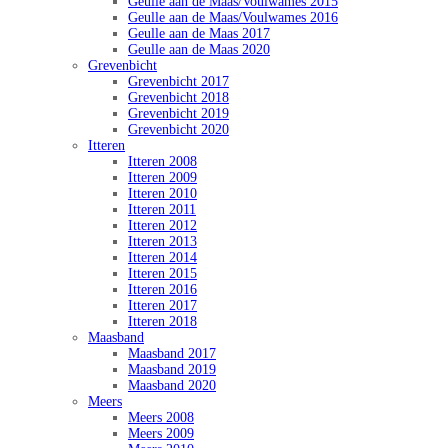
Geulle aan de Maas/Voulwames 2015
Geulle aan de Maas/Voulwames 2016
Geulle aan de Maas 2017
Geulle aan de Maas 2020
Grevenbicht
Grevenbicht 2017
Grevenbicht 2018
Grevenbicht 2019
Grevenbicht 2020
Itteren
Itteren 2008
Itteren 2009
Itteren 2010
Itteren 2011
Itteren 2012
Itteren 2013
Itteren 2014
Itteren 2015
Itteren 2016
Itteren 2017
Itteren 2018
Maasband
Maasband 2017
Maasband 2019
Maasband 2020
Meers
Meers 2008
Meers 2009