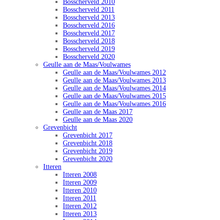
Bosscherveld 2010
Bosscherveld 2011
Bosscherveld 2013
Bosscherveld 2016
Bosscherveld 2017
Bosscherveld 2018
Bosscherveld 2019
Bosscherveld 2020
Geulle aan de Maas/Voulwames
Geulle aan de Maas/Voulwames 2012
Geulle aan de Maas/Voulwames 2013
Geulle aan de Maas/Voulwames 2014
Geulle aan de Maas/Voulwames 2015
Geulle aan de Maas/Voulwames 2016
Geulle aan de Maas 2017
Geulle aan de Maas 2020
Grevenbicht
Grevenbicht 2017
Grevenbicht 2018
Grevenbicht 2019
Grevenbicht 2020
Itteren
Itteren 2008
Itteren 2009
Itteren 2010
Itteren 2011
Itteren 2012
Itteren 2013