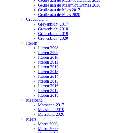
Geulle aan de Maas/Voulwames 2015
Geulle aan de Maas/Voulwames 2016
Geulle aan de Maas 2017
Geulle aan de Maas 2020
Grevenbicht
Grevenbicht 2017
Grevenbicht 2018
Grevenbicht 2019
Grevenbicht 2020
Itteren
Itteren 2008
Itteren 2009
Itteren 2010
Itteren 2011
Itteren 2012
Itteren 2013
Itteren 2014
Itteren 2015
Itteren 2016
Itteren 2017
Itteren 2018
Maasband
Maasband 2017
Maasband 2019
Maasband 2020
Meers
Meers 2008
Meers 2009