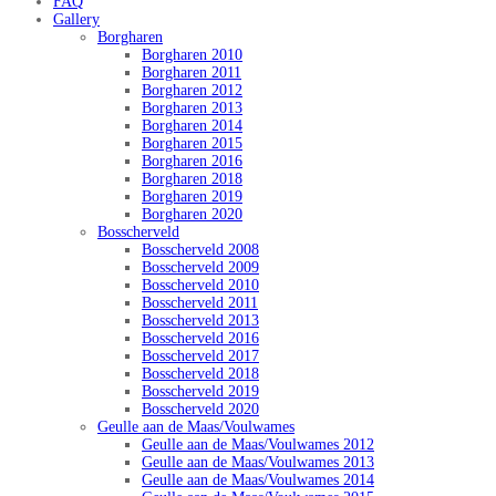
FAQ
Gallery
Borgharen
Borgharen 2010
Borgharen 2011
Borgharen 2012
Borgharen 2013
Borgharen 2014
Borgharen 2015
Borgharen 2016
Borgharen 2018
Borgharen 2019
Borgharen 2020
Bosscherveld
Bosscherveld 2008
Bosscherveld 2009
Bosscherveld 2010
Bosscherveld 2011
Bosscherveld 2013
Bosscherveld 2016
Bosscherveld 2017
Bosscherveld 2018
Bosscherveld 2019
Bosscherveld 2020
Geulle aan de Maas/Voulwames
Geulle aan de Maas/Voulwames 2012
Geulle aan de Maas/Voulwames 2013
Geulle aan de Maas/Voulwames 2014