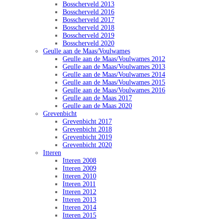
Bosscherveld 2013
Bosscherveld 2016
Bosscherveld 2017
Bosscherveld 2018
Bosscherveld 2019
Bosscherveld 2020
Geulle aan de Maas/Voulwames
Geulle aan de Maas/Voulwames 2012
Geulle aan de Maas/Voulwames 2013
Geulle aan de Maas/Voulwames 2014
Geulle aan de Maas/Voulwames 2015
Geulle aan de Maas/Voulwames 2016
Geulle aan de Maas 2017
Geulle aan de Maas 2020
Grevenbicht
Grevenbicht 2017
Grevenbicht 2018
Grevenbicht 2019
Grevenbicht 2020
Itteren
Itteren 2008
Itteren 2009
Itteren 2010
Itteren 2011
Itteren 2012
Itteren 2013
Itteren 2014
Itteren 2015