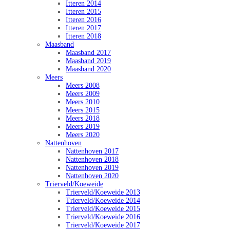
Itteren 2014
Itteren 2015
Itteren 2016
Itteren 2017
Itteren 2018
Maasband
Maasband 2017
Maasband 2019
Maasband 2020
Meers
Meers 2008
Meers 2009
Meers 2010
Meers 2015
Meers 2018
Meers 2019
Meers 2020
Nattenhoven
Nattenhoven 2017
Nattenhoven 2018
Nattenhoven 2019
Nattenhoven 2020
Trierveld/Koeweide
Trierveld/Koeweide 2013
Trierveld/Koeweide 2014
Trierveld/Koeweide 2015
Trierveld/Koeweide 2016
Trierveld/Koeweide 2017