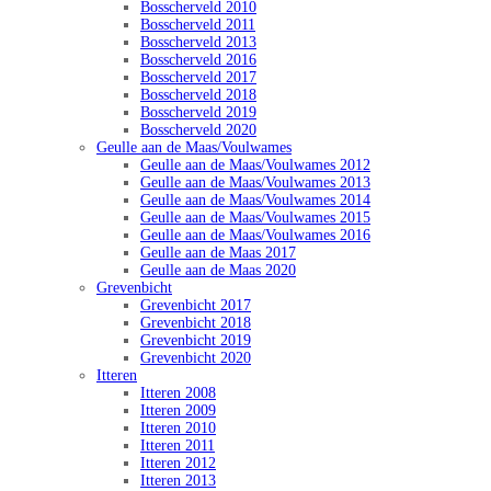
Bosscherveld 2010
Bosscherveld 2011
Bosscherveld 2013
Bosscherveld 2016
Bosscherveld 2017
Bosscherveld 2018
Bosscherveld 2019
Bosscherveld 2020
Geulle aan de Maas/Voulwames
Geulle aan de Maas/Voulwames 2012
Geulle aan de Maas/Voulwames 2013
Geulle aan de Maas/Voulwames 2014
Geulle aan de Maas/Voulwames 2015
Geulle aan de Maas/Voulwames 2016
Geulle aan de Maas 2017
Geulle aan de Maas 2020
Grevenbicht
Grevenbicht 2017
Grevenbicht 2018
Grevenbicht 2019
Grevenbicht 2020
Itteren
Itteren 2008
Itteren 2009
Itteren 2010
Itteren 2011
Itteren 2012
Itteren 2013