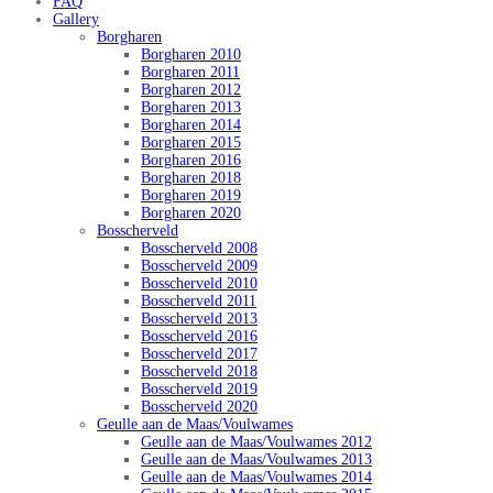
FAQ
Gallery
Borgharen
Borgharen 2010
Borgharen 2011
Borgharen 2012
Borgharen 2013
Borgharen 2014
Borgharen 2015
Borgharen 2016
Borgharen 2018
Borgharen 2019
Borgharen 2020
Bosscherveld
Bosscherveld 2008
Bosscherveld 2009
Bosscherveld 2010
Bosscherveld 2011
Bosscherveld 2013
Bosscherveld 2016
Bosscherveld 2017
Bosscherveld 2018
Bosscherveld 2019
Bosscherveld 2020
Geulle aan de Maas/Voulwames
Geulle aan de Maas/Voulwames 2012
Geulle aan de Maas/Voulwames 2013
Geulle aan de Maas/Voulwames 2014