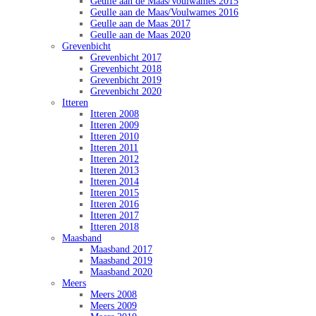
Geulle aan de Maas/Voulwames 2015
Geulle aan de Maas/Voulwames 2016
Geulle aan de Maas 2017
Geulle aan de Maas 2020
Grevenbicht
Grevenbicht 2017
Grevenbicht 2018
Grevenbicht 2019
Grevenbicht 2020
Itteren
Itteren 2008
Itteren 2009
Itteren 2010
Itteren 2011
Itteren 2012
Itteren 2013
Itteren 2014
Itteren 2015
Itteren 2016
Itteren 2017
Itteren 2018
Maasband
Maasband 2017
Maasband 2019
Maasband 2020
Meers
Meers 2008
Meers 2009