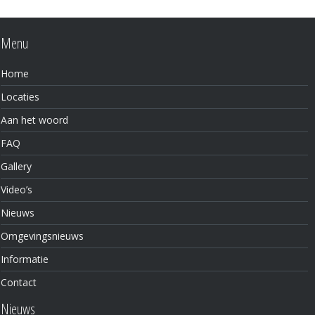
Menu
Home
Locaties
Aan het woord
FAQ
Gallery
Video’s
Nieuws
Omgevingsnieuws
Informatie
Contact
Nieuws