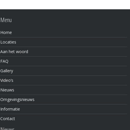
Menu
Home
Locaties
Aan het woord
FAQ
Gallery
Video’s
Nieuws
Omgevingsnieuws
Informatie
Contact
Nieuws