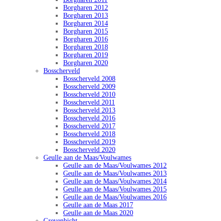
Borgharen 2012
Borgharen 2013
Borgharen 2014
Borgharen 2015
Borgharen 2016
Borgharen 2018
Borgharen 2019
Borgharen 2020
Bosscherveld
Bosscherveld 2008
Bosscherveld 2009
Bosscherveld 2010
Bosscherveld 2011
Bosscherveld 2013
Bosscherveld 2016
Bosscherveld 2017
Bosscherveld 2018
Bosscherveld 2019
Bosscherveld 2020
Geulle aan de Maas/Voulwames
Geulle aan de Maas/Voulwames 2012
Geulle aan de Maas/Voulwames 2013
Geulle aan de Maas/Voulwames 2014
Geulle aan de Maas/Voulwames 2015
Geulle aan de Maas/Voulwames 2016
Geulle aan de Maas 2017
Geulle aan de Maas 2020
Grevenbicht