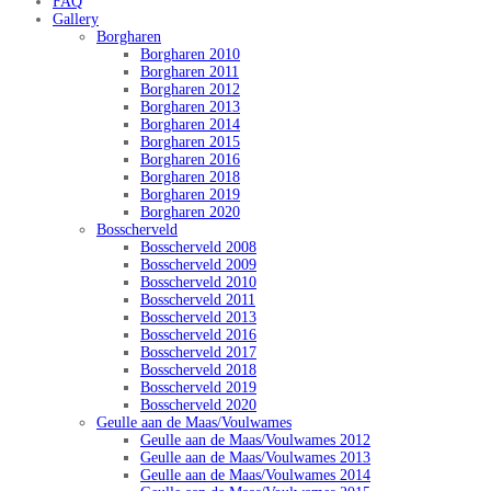
FAQ
Gallery
Borgharen
Borgharen 2010
Borgharen 2011
Borgharen 2012
Borgharen 2013
Borgharen 2014
Borgharen 2015
Borgharen 2016
Borgharen 2018
Borgharen 2019
Borgharen 2020
Bosscherveld
Bosscherveld 2008
Bosscherveld 2009
Bosscherveld 2010
Bosscherveld 2011
Bosscherveld 2013
Bosscherveld 2016
Bosscherveld 2017
Bosscherveld 2018
Bosscherveld 2019
Bosscherveld 2020
Geulle aan de Maas/Voulwames
Geulle aan de Maas/Voulwames 2012
Geulle aan de Maas/Voulwames 2013
Geulle aan de Maas/Voulwames 2014