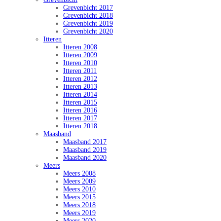
Grevenbicht 2017
Grevenbicht 2018
Grevenbicht 2019
Grevenbicht 2020
Itteren
Itteren 2008
Itteren 2009
Itteren 2010
Itteren 2011
Itteren 2012
Itteren 2013
Itteren 2014
Itteren 2015
Itteren 2016
Itteren 2017
Itteren 2018
Maasband
Maasband 2017
Maasband 2019
Maasband 2020
Meers
Meers 2008
Meers 2009
Meers 2010
Meers 2015
Meers 2018
Meers 2019
Meers 2020