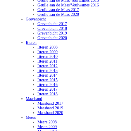
Geulle aan de Maas/Voulwames 2015
Geulle aan de Maas/Voulwames 2016
Geulle aan de Maas 2017
Geulle aan de Maas 2020
Grevenbicht
Grevenbicht 2017
Grevenbicht 2018
Grevenbicht 2019
Grevenbicht 2020
Itteren
Itteren 2008
Itteren 2009
Itteren 2010
Itteren 2011
Itteren 2012
Itteren 2013
Itteren 2014
Itteren 2015
Itteren 2016
Itteren 2017
Itteren 2018
Maasband
Maasband 2017
Maasband 2019
Maasband 2020
Meers
Meers 2008
Meers 2009