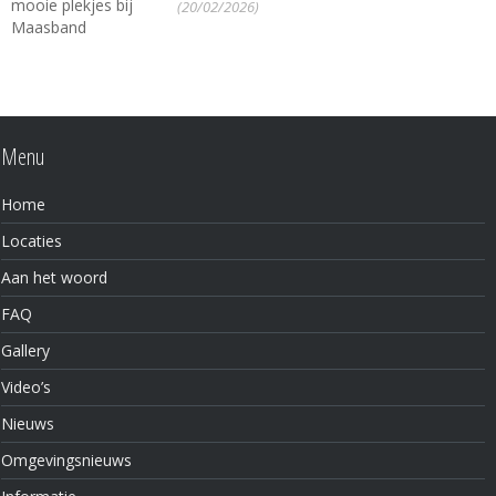
(20/02/2026)
Menu
Home
Locaties
Aan het woord
FAQ
Gallery
Video’s
Nieuws
Omgevingsnieuws