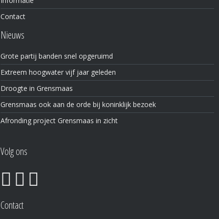
Informatie
Contact
Nieuws
Grote partij banden snel opgeruimd
Extreem hoogwater vijf jaar geleden
Droogte in Grensmaas
Grensmaas ook aan de orde bij koninklijk bezoek
Afronding project Grensmaas in zicht
Volg ons
Contact