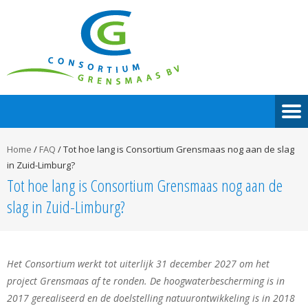
Home
/
FAQ
/
Tot hoe lang is Consortium Grensmaas nog aan de slag
in Zuid-Limburg?
Tot hoe lang is Consortium Grensmaas nog aan de
slag in Zuid-Limburg?
Het Consortium werkt tot uiterlijk 31 december 2027 om het
project Grensmaas af te ronden. De hoogwaterbescherming is in
2017 gerealiseerd en de doelstelling natuurontwikkeling is in 2018