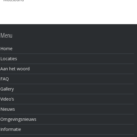
Menu
Home
Locaties
Aan het woord
FAQ
Gallery
Video’s
Nieuws
Omgevingsnieuws
Informatie