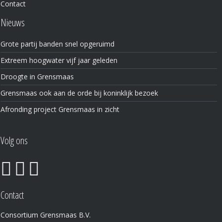
Contact
Nieuws
Grote partij banden snel opgeruimd
Extreem hoogwater vijf jaar geleden
Droogte in Grensmaas
Grensmaas ook aan de orde bij koninklijk bezoek
Afronding project Grensmaas in zicht
Volg ons
Contact
Consortium Grensmaas B.V.