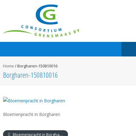
Home
/
Borgharen-150810016
Borgharen-150810016
Bloemenpracht in Borgharen
Bloemenpracht in Borgharen