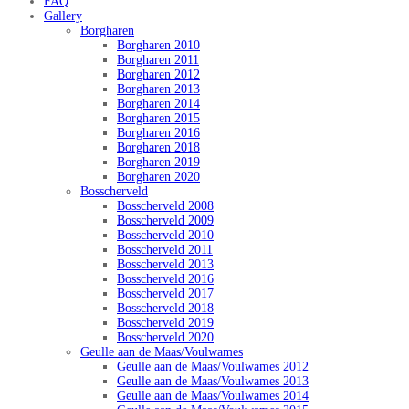
FAQ
Gallery
Borgharen
Borgharen 2010
Borgharen 2011
Borgharen 2012
Borgharen 2013
Borgharen 2014
Borgharen 2015
Borgharen 2016
Borgharen 2018
Borgharen 2019
Borgharen 2020
Bosscherveld
Bosscherveld 2008
Bosscherveld 2009
Bosscherveld 2010
Bosscherveld 2011
Bosscherveld 2013
Bosscherveld 2016
Bosscherveld 2017
Bosscherveld 2018
Bosscherveld 2019
Bosscherveld 2020
Geulle aan de Maas/Voulwames
Geulle aan de Maas/Voulwames 2012
Geulle aan de Maas/Voulwames 2013
Geulle aan de Maas/Voulwames 2014