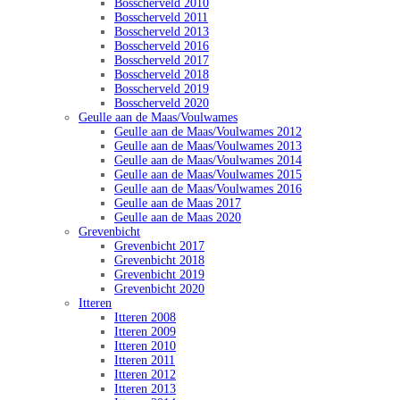
Bosscherveld 2010
Bosscherveld 2011
Bosscherveld 2013
Bosscherveld 2016
Bosscherveld 2017
Bosscherveld 2018
Bosscherveld 2019
Bosscherveld 2020
Geulle aan de Maas/Voulwames
Geulle aan de Maas/Voulwames 2012
Geulle aan de Maas/Voulwames 2013
Geulle aan de Maas/Voulwames 2014
Geulle aan de Maas/Voulwames 2015
Geulle aan de Maas/Voulwames 2016
Geulle aan de Maas 2017
Geulle aan de Maas 2020
Grevenbicht
Grevenbicht 2017
Grevenbicht 2018
Grevenbicht 2019
Grevenbicht 2020
Itteren
Itteren 2008
Itteren 2009
Itteren 2010
Itteren 2011
Itteren 2012
Itteren 2013