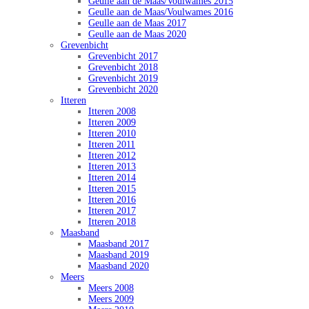
Geulle aan de Maas/Voulwames 2015
Geulle aan de Maas/Voulwames 2016
Geulle aan de Maas 2017
Geulle aan de Maas 2020
Grevenbicht
Grevenbicht 2017
Grevenbicht 2018
Grevenbicht 2019
Grevenbicht 2020
Itteren
Itteren 2008
Itteren 2009
Itteren 2010
Itteren 2011
Itteren 2012
Itteren 2013
Itteren 2014
Itteren 2015
Itteren 2016
Itteren 2017
Itteren 2018
Maasband
Maasband 2017
Maasband 2019
Maasband 2020
Meers
Meers 2008
Meers 2009