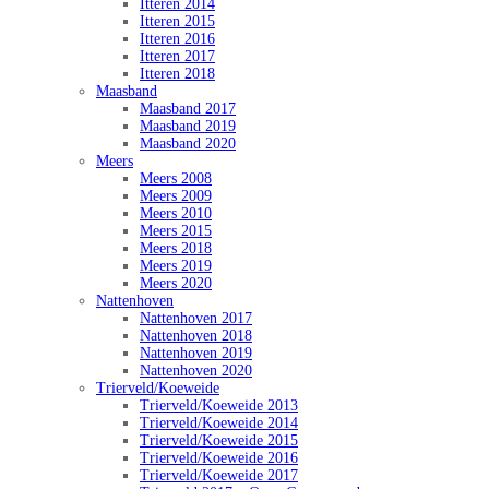
Itteren 2014
Itteren 2015
Itteren 2016
Itteren 2017
Itteren 2018
Maasband
Maasband 2017
Maasband 2019
Maasband 2020
Meers
Meers 2008
Meers 2009
Meers 2010
Meers 2015
Meers 2018
Meers 2019
Meers 2020
Nattenhoven
Nattenhoven 2017
Nattenhoven 2018
Nattenhoven 2019
Nattenhoven 2020
Trierveld/Koeweide
Trierveld/Koeweide 2013
Trierveld/Koeweide 2014
Trierveld/Koeweide 2015
Trierveld/Koeweide 2016
Trierveld/Koeweide 2017