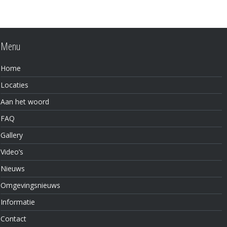
Menu
Home
Locaties
Aan het woord
FAQ
Gallery
Video’s
Nieuws
Omgevingsnieuws
Informatie
Contact