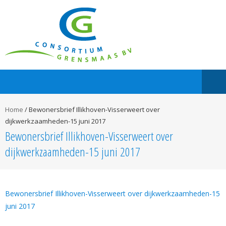
Home
/
Bewonersbrief Illikhoven-Visserweert over
dijkwerkzaamheden-15 juni 2017
Bewonersbrief Illikhoven-Visserweert over
dijkwerkzaamheden-15 juni 2017
Bewonersbrief Illikhoven-Visserweert over dijkwerkzaamheden-15
juni 2017