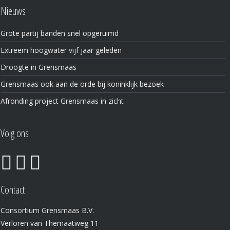
Nieuws
Grote partij banden snel opgeruimd
Extreem hoogwater vijf jaar geleden
Droogte in Grensmaas
Grensmaas ook aan de orde bij koninklijk bezoek
Afronding project Grensmaas in zicht
Volg ons
Contact
Consortium Grensmaas B.V.
Verloren van Themaatweg 11