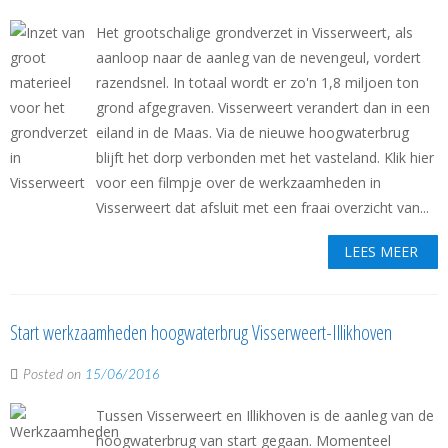
Het grootschalige grondverzet in Visserweert, als
aanloop naar de aanleg van de nevengeul, vordert
razendsnel. In totaal wordt er zo'n 1,8 miljoen ton
grond afgegraven. Visserweert verandert dan in een
eiland in de Maas. Via de nieuwe hoogwaterbrug
blijft het dorp verbonden met het vasteland. Klik hier
voor een filmpje over de werkzaamheden in
Visserweert dat afsluit met een fraai overzicht van...
LEES MEER
Start werkzaamheden hoogwaterbrug Visserweert-Illikhoven
Posted on
15/06/2016
Tussen Visserweert en Illikhoven is de aanleg van de
hoogwaterbrug van start gegaan. Momenteel