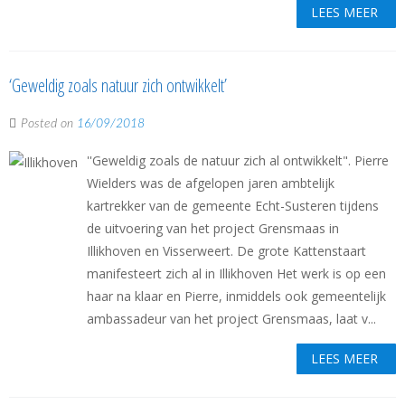
LEES MEER
‘Geweldig zoals natuur zich ontwikkelt’
Posted on
16/09/2018
''Geweldig zoals de natuur zich al ontwikkelt". Pierre
Wielders was de afgelopen jaren ambtelijk
kartrekker van de gemeente Echt-Susteren tijdens
de uitvoering van het project Grensmaas in
Illikhoven en Visserweert. De grote Kattenstaart
manifesteert zich al in Illikhoven Het werk is op een
haar na klaar en Pierre, inmiddels ook gemeentelijk
ambassadeur van het project Grensmaas, laat v...
LEES MEER