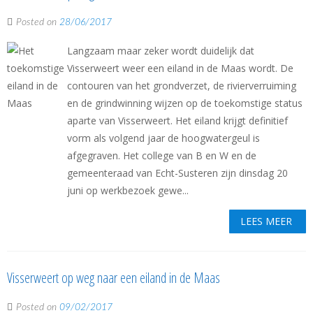
Posted on
28/06/2017
Langzaam maar zeker wordt duidelijk dat
Visserweert weer een eiland in de Maas wordt. De
contouren van het grondverzet, de rivierverruiming
en de grindwinning wijzen op de toekomstige status
aparte van Visserweert. Het eiland krijgt definitief
vorm als volgend jaar de hoogwatergeul is
afgegraven. Het college van B en W en de
gemeenteraad van Echt-Susteren zijn dinsdag 20
juni op werkbezoek gewe...
LEES MEER
Visserweert op weg naar een eiland in de Maas
Posted on
09/02/2017