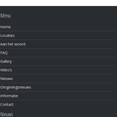
Menu
Home
Locaties
Aan het woord
FAQ
Gallery
Video’s
Nieuws
Omgevingsnieuws
Informatie
Contact
Nieuws