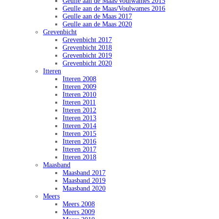
Geulle aan de Maas/Voulwames 2015
Geulle aan de Maas/Voulwames 2016
Geulle aan de Maas 2017
Geulle aan de Maas 2020
Grevenbicht
Grevenbicht 2017
Grevenbicht 2018
Grevenbicht 2019
Grevenbicht 2020
Itteren
Itteren 2008
Itteren 2009
Itteren 2010
Itteren 2011
Itteren 2012
Itteren 2013
Itteren 2014
Itteren 2015
Itteren 2016
Itteren 2017
Itteren 2018
Maasband
Maasband 2017
Maasband 2019
Maasband 2020
Meers
Meers 2008
Meers 2009