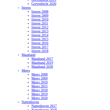
Grevenbicht 2020
Itteren
Itteren 2008
Itteren 2009
Itteren 2010
Itteren 2011
Itteren 2012
Itteren 2013
Itteren 2014
Itteren 2015
Itteren 2016
Itteren 2017
Itteren 2018
Maasband
Maasband 2017
Maasband 2019
Maasband 2020
Meers
Meers 2008
Meers 2009
Meers 2010
Meers 2015
Meers 2018
Meers 2019
Meers 2020
Nattenhoven
Nattenhoven 2017
Nattenhoven 2018