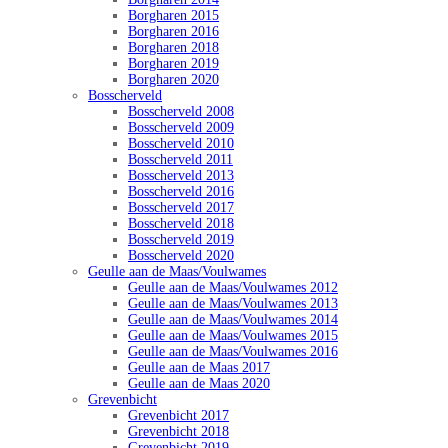
Borgharen 2015
Borgharen 2016
Borgharen 2018
Borgharen 2019
Borgharen 2020
Bosscherveld
Bosscherveld 2008
Bosscherveld 2009
Bosscherveld 2010
Bosscherveld 2011
Bosscherveld 2013
Bosscherveld 2016
Bosscherveld 2017
Bosscherveld 2018
Bosscherveld 2019
Bosscherveld 2020
Geulle aan de Maas/Voulwames
Geulle aan de Maas/Voulwames 2012
Geulle aan de Maas/Voulwames 2013
Geulle aan de Maas/Voulwames 2014
Geulle aan de Maas/Voulwames 2015
Geulle aan de Maas/Voulwames 2016
Geulle aan de Maas 2017
Geulle aan de Maas 2020
Grevenbicht
Grevenbicht 2017
Grevenbicht 2018
Grevenbicht 2019