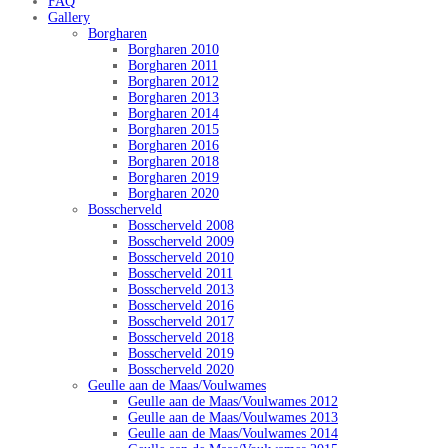
FAQ
Gallery
Borgharen
Borgharen 2010
Borgharen 2011
Borgharen 2012
Borgharen 2013
Borgharen 2014
Borgharen 2015
Borgharen 2016
Borgharen 2018
Borgharen 2019
Borgharen 2020
Bosscherveld
Bosscherveld 2008
Bosscherveld 2009
Bosscherveld 2010
Bosscherveld 2011
Bosscherveld 2013
Bosscherveld 2016
Bosscherveld 2017
Bosscherveld 2018
Bosscherveld 2019
Bosscherveld 2020
Geulle aan de Maas/Voulwames
Geulle aan de Maas/Voulwames 2012
Geulle aan de Maas/Voulwames 2013
Geulle aan de Maas/Voulwames 2014