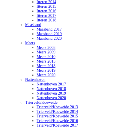
Itteren 2014
Itteren 2015
Itteren 2016
Itteren 2017
Itteren 2018
Maasband
Maasband 2017
Maasband 2019
Maasband 2020
Meers
Meers 2008
Meers 2009
Meers 2010
Meers 2015
Meers 2018
Meers 2019
Meers 2020
Nattenhoven
Nattenhoven 2017
Nattenhoven 2018
Nattenhoven 2019
Nattenhoven 2020
Trierveld/Koeweide
Trierveld/Koeweide 2013
Trierveld/Koeweide 2014
Trierveld/Koeweide 2015
Trierveld/Koeweide 2016
Trierveld/Koeweide 2017