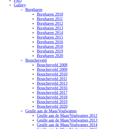
FAQ
Gallery
Borgharen
Borgharen 2010
Borgharen 2011
Borgharen 2012
Borgharen 2013
Borgharen 2014
Borgharen 2015
Borgharen 2016
Borgharen 2018
Borgharen 2019
Borgharen 2020
Bosscherveld
Bosscherveld 2008
Bosscherveld 2009
Bosscherveld 2010
Bosscherveld 2011
Bosscherveld 2013
Bosscherveld 2016
Bosscherveld 2017
Bosscherveld 2018
Bosscherveld 2019
Bosscherveld 2020
Geulle aan de Maas/Voulwames
Geulle aan de Maas/Voulwames 2012
Geulle aan de Maas/Voulwames 2013
Geulle aan de Maas/Voulwames 2014