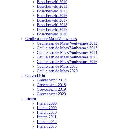
Bosscherveld 2010
Bosscherveld 2011
Bosscherveld 2013
Bosscherveld 2016
Bosscherveld 2017
Bosscherveld 2018
Bosscherveld 2019
Bosscherveld 2020
Geulle aan de Maas/Voulwames
Geulle aan de Maas/Voulwames 2012
Geulle aan de Maas/Voulwames 2013
Geulle aan de Maas/Voulwames 2014
Geulle aan de Maas/Voulwames 2015
Geulle aan de Maas/Voulwames 2016
Geulle aan de Maas 2017
Geulle aan de Maas 2020
Grevenbicht
Grevenbicht 2017
Grevenbicht 2018
Grevenbicht 2019
Grevenbicht 2020
Itteren
Itteren 2008
Itteren 2009
Itteren 2010
Itteren 2011
Itteren 2012
Itteren 2013