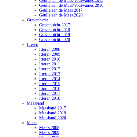
Geulle aan de Maas/Voulwames 2015
Geulle aan de Maas/Voulwames 2016
Geulle aan de Maas 2017
Geulle aan de Maas 2020
Grevenbicht
Grevenbicht 2017
Grevenbicht 2018
Grevenbicht 2019
Grevenbicht 2020
Itteren
Itteren 2008
Itteren 2009
Itteren 2010
Itteren 2011
Itteren 2012
Itteren 2013
Itteren 2014
Itteren 2015
Itteren 2016
Itteren 2017
Itteren 2018
Maasband
Maasband 2017
Maasband 2019
Maasband 2020
Meers
Meers 2008
Meers 2009