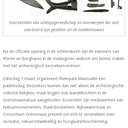
Voorbeelden van scheepsgereedschap en voorwerpen die ooit
overboord zijn gevallen uit de middeleeuwen
Na de officiële opening in de ochtenduren zijn de inwoners van
Itteren en Borgharen in de middaguren welkom om kennis maken
met het archeologisch bezoekerscentrum.
Zaterdag 7 maart organiseert Rivierpark Maasvallei een
publieksdag. Bezoekers kunnen dan niet alleen de archeologische
collectie bekijken, maar krijgen ook wandeltochten in de
Grensmaasnatuur aangeboden. Bovendien zijn medewerkers van
Natuurmonumenten, Staatsbosbeheer, Rijkswaterstaat en
Consortium Grensmaas present om info te verstrekken over
recreatie, natuurontwikkeling en hoogwaterbescherming.