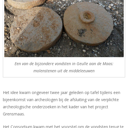
Een van de bijzondere vondsten in Geulle aan de Maas:
molenstenen uit de middeleeuwen
Het idee kwam ongeveer twee jaar geleden op tafel tijdens een
bijeenkomst van archeologen bij de afsluiting van de verplichte
archeologische onderzoeken in het kader van het project
Grensmaas.
Het Consortium kwam met het voorstel om de vondsten terug te