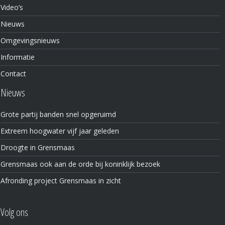
Video’s
Nieuws
Omgevingsnieuws
Informatie
Contact
Nieuws
Grote partij banden snel opgeruimd
Extreem hoogwater vijf jaar geleden
Droogte in Grensmaas
Grensmaas ook aan de orde bij koninklijk bezoek
Afronding project Grensmaas in zicht
Volg ons