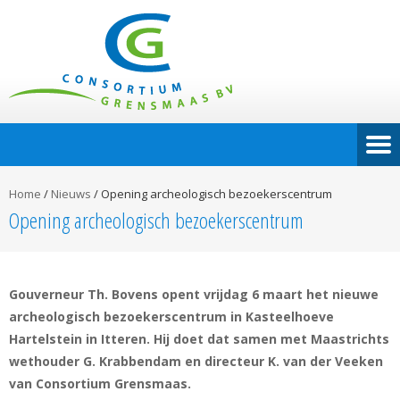
Home
/
Nieuws
/
Opening archeologisch bezoekerscentrum
Opening archeologisch bezoekerscentrum
Gouverneur Th. Bovens opent vrijdag 6 maart het nieuwe
archeologisch bezoekerscentrum in Kasteelhoeve
Hartelstein in Itteren. Hij doet dat samen met Maastrichts
wethouder G. Krabbendam en directeur K. van der Veeken
van Consortium Grensmaas.