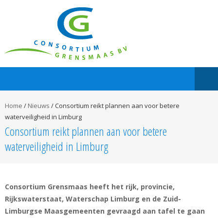
Home
/
Nieuws
/
Consortium reikt plannen aan voor betere
waterveiligheid in Limburg
Consortium reikt plannen aan voor betere
waterveiligheid in Limburg
Consortium Grensmaas heeft het rijk, provincie,
Rijkswaterstaat, Waterschap Limburg en de Zuid-
Limburgse Maasgemeenten gevraagd aan tafel te gaan