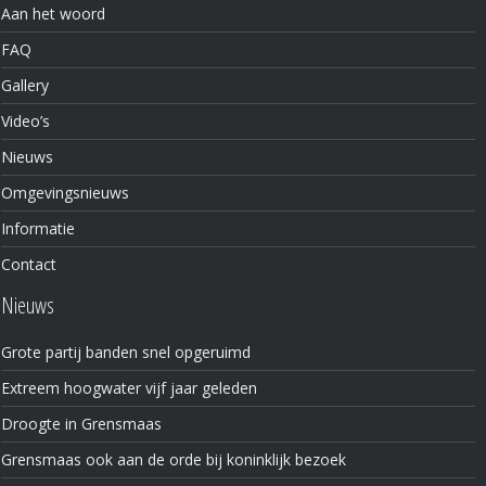
Aan het woord
FAQ
Gallery
Video’s
Nieuws
Omgevingsnieuws
Informatie
Contact
Nieuws
Grote partij banden snel opgeruimd
Extreem hoogwater vijf jaar geleden
Droogte in Grensmaas
Grensmaas ook aan de orde bij koninklijk bezoek