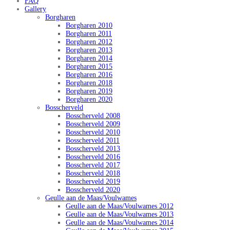
FAQ
Gallery
Borgharen
Borgharen 2010
Borgharen 2011
Borgharen 2012
Borgharen 2013
Borgharen 2014
Borgharen 2015
Borgharen 2016
Borgharen 2018
Borgharen 2019
Borgharen 2020
Bosscherveld
Bosscherveld 2008
Bosscherveld 2009
Bosscherveld 2010
Bosscherveld 2011
Bosscherveld 2013
Bosscherveld 2016
Bosscherveld 2017
Bosscherveld 2018
Bosscherveld 2019
Bosscherveld 2020
Geulle aan de Maas/Voulwames
Geulle aan de Maas/Voulwames 2012
Geulle aan de Maas/Voulwames 2013
Geulle aan de Maas/Voulwames 2014