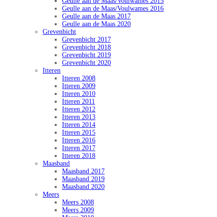
Geulle aan de Maas/Voulwames 2015
Geulle aan de Maas/Voulwames 2016
Geulle aan de Maas 2017
Geulle aan de Maas 2020
Grevenbicht
Grevenbicht 2017
Grevenbicht 2018
Grevenbicht 2019
Grevenbicht 2020
Itteren
Itteren 2008
Itteren 2009
Itteren 2010
Itteren 2011
Itteren 2012
Itteren 2013
Itteren 2014
Itteren 2015
Itteren 2016
Itteren 2017
Itteren 2018
Maasband
Maasband 2017
Maasband 2019
Maasband 2020
Meers
Meers 2008
Meers 2009