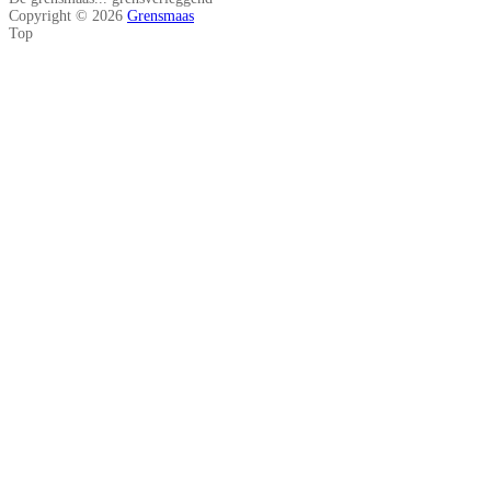
Copyright © 2026
Grensmaas
Top