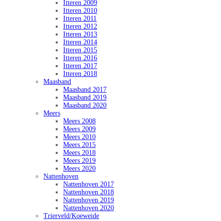
Itteren 2009
Itteren 2010
Itteren 2011
Itteren 2012
Itteren 2013
Itteren 2014
Itteren 2015
Itteren 2016
Itteren 2017
Itteren 2018
Maasband
Maasband 2017
Maasband 2019
Maasband 2020
Meers
Meers 2008
Meers 2009
Meers 2010
Meers 2015
Meers 2018
Meers 2019
Meers 2020
Nattenhoven
Nattenhoven 2017
Nattenhoven 2018
Nattenhoven 2019
Nattenhoven 2020
Trierveld/Koeweide