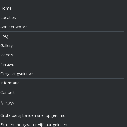
Home
Locaties
Aan het woord
FAQ
Gallery
Video’s
Nieuws
Omgevingsnieuws
Informatie
Contact
Nieuws
Grote partij banden snel opgeruimd
Extreem hoogwater vijf jaar geleden