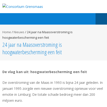
Home
/
Nieuws
/
24 jaar na Maasoverstroming is
hoogwaterbescherming een feit
24 jaar na Maasoverstroming is
hoogwaterbescherming een feit
De vlag kan uit: hoogwaterbescherming een feit
De overstroming van de Maas in 1993 is bijna 24 jaar geleden. In
januari 1995 zorgde een nieuwe overstroming opnieuw voor veel
emotie in Limburg. De totale schade bedroeg meer dan 200
miljoen euro.