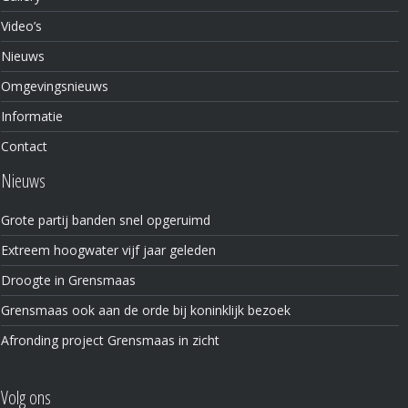
Video’s
Nieuws
Omgevingsnieuws
Informatie
Contact
Nieuws
Grote partij banden snel opgeruimd
Extreem hoogwater vijf jaar geleden
Droogte in Grensmaas
Grensmaas ook aan de orde bij koninklijk bezoek
Afronding project Grensmaas in zicht
Volg ons